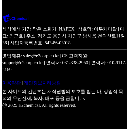
세상에서 가장 작은 소화기, NAFEX | 상호명: 이투케미칼 | 대
표: 최근호 | 주소: 경기도 용인시 처인구 남사읍 천덕산로116-
36 | 사업자등록번호: 543-86-03018
영업제휴: sales@e2corp.co.kr | CS 고객지원:
support@e2corp.co.kr | 연락처: 031-338-2950 | 연락처: 010-9117-
5169
이용약관
|
개인정보처리방침
본 사이트의 컨텐츠는 저작권법의 보호를 받는 바, 상업적 목
적의 무단전재, 복사, 배포 등을 금합니다.
ⓒ 2025 E2chemical. All rights reserved.