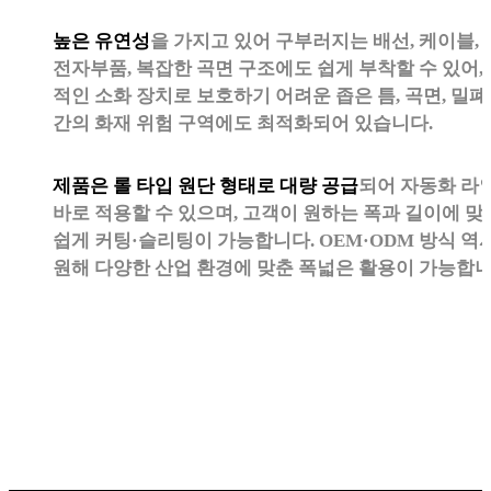
높은 유연성
을 가지고 있어 구부러지는 배선, 케이블,
전자부품, 복잡한 곡면 구조에도 쉽게 부착할 수 있어,
적인 소화 장치로 보호하기 어려운 좁은 틈, 곡면, 밀폐
간의 화재 위험 구역에도 최적화되어 있습니다.
제품은 롤 타입 원단 형태로 대량 공급
되어 자동화 라
바로 적용할 수 있으며, 고객이 원하는 폭과 길이에 맞
쉽게 커팅·슬리팅이 가능합니다. OEM·ODM 방식 역
원해 다양한 산업 환경에 맞춘 폭넓은 활용이 가능합니