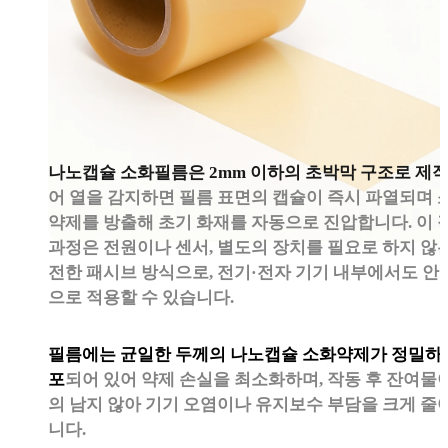
나노캡슐 소화필름은 2mm 이하의 초박막 구조로 제
어 열을 감지하면 필름 표면의 캡슐이 즉시 파열되며 
약제를 방출해 초기 화재를 자동으로 진압합니다. 이 
과정은 전원이나 센서, 별도의 장치를 필요로 하지 않
전한 패시브 방식으로, 전기·전자 기기 내부에서도 안
으로 적용할 수 있습니다.
필름에는 균일한 두께의 나노캡슐 소화약제가 정밀하
포
되어 있어 약제 손실을 최소화하며, 작동 후 잔여물
의 남지 않아 기기 오염이나 유지보수 부담을 크게 줄
니다.