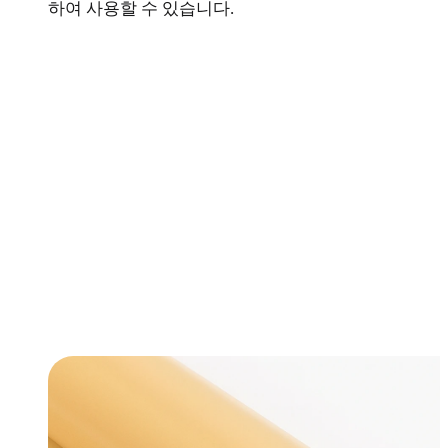
하여 사용할 수 있습니다.