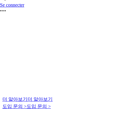
Se connecter
더 알아보기
더 알아보기
도입 문의 >
도입 문의 >