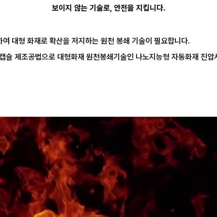
보이지 않는 기술로, 안전을 지킵니다.
하여 대형 화재로 확산을 저지하는 원천 봉쇄 기술이 필요합니다.
캡슐 제조공법으로 대형화재 원천봉쇄기술인 나노지능형 자동화재 진압시