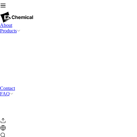
About
Products
Contact
FAQ