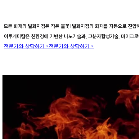
모든 화재의 발화지점은 작은 불꽃! 발화지점의 화재를 자동으로 진압
이투케미칼은 친환경에 기반한 나노기술과, 고분자합성기술, 마이크로
전문가와 상담하기 >
전문가와 상담하기 >