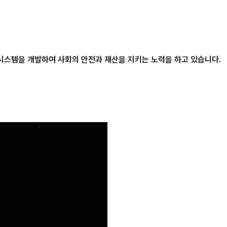
스템을 개발하여 사회의 안전과 재산을 지키는 노력을 하고 있습니다.