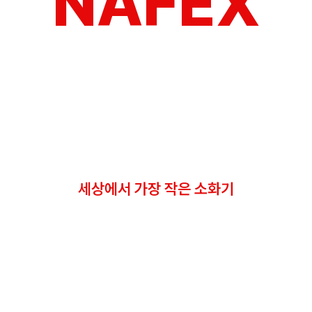
NAFEX
세상에서 가장 작은 소화기