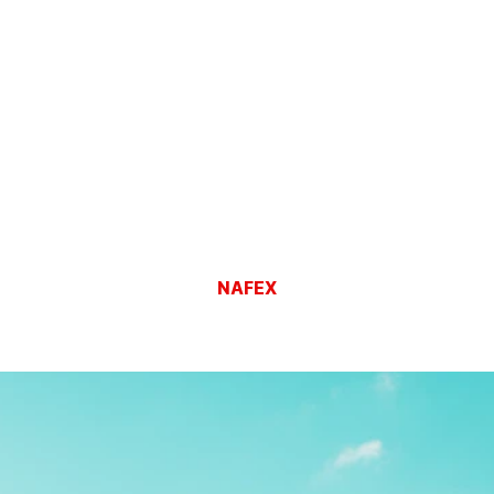
NAFEX
혁신적인 화재진압